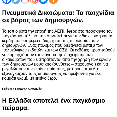
Πνευματικά Δικαιώματα: Τα παιχνίδια
σε βάρος των δημιουργών.
Το τοπίο μετά την εποχή της ΑΕΠΙ, έφερε στο προσκήνιο τον
παγκόσμιο πόλεμο που συντελείται για την διαχείριση και τα
κέρδη που επιφέρει η διαχείριση της περιουσίας των
δημιουργών. Ένας πόλεμος που διεξάγεται μεταξύ των
πολυεθνικών εκδοτών και των ΟΣΔ. Οι εκδότες προσπαθούν
να κυριαρχήσουν στην αγορά της διαχείρισης των
δικαιωμάτων που εισπράττονται από την χρήση των έργων
των δημιουργών μουσικής (συνθέτες – στιχουργοί) και να
μεγαλώσουν την κερδοφορία τους, με όρους που θα
εξαναγκάζουν τους δημιουργούς να αμείβονται για ένα
κομμάτι ψωμί…κι εκείνο ξερό.
Γράφει ο Γιώργος Αυγερινός
Η Ελλάδα αποτελεί ένα παγκόσμιο
πείραμα.