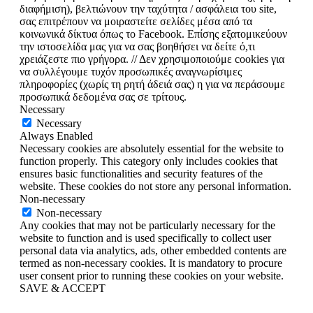
διαφήμιση), βελτιώνουν την ταχύτητα / ασφάλεια του site,
σας επιτρέπουν να μοιραστείτε σελίδες μέσα από τα
κοινωνικά δίκτυα όπως το Facebook. Επίσης εξατομικεύουν
την ιστοσελίδα μας για να σας βοηθήσει να δείτε ό,τι
χρειάζεστε πιο γρήγορα. // Δεν χρησιμοποιούμε cookies για
να συλλέγουμε τυχόν προσωπικές αναγνωρίσιμες
πληροφορίες (χωρίς τη ρητή άδειά σας) η για να περάσουμε
προσωπικά δεδομένα σας σε τρίτους.
Necessary
Necessary
Always Enabled
Necessary cookies are absolutely essential for the website to
function properly. This category only includes cookies that
ensures basic functionalities and security features of the
website. These cookies do not store any personal information.
Non-necessary
Non-necessary
Any cookies that may not be particularly necessary for the
website to function and is used specifically to collect user
personal data via analytics, ads, other embedded contents are
termed as non-necessary cookies. It is mandatory to procure
user consent prior to running these cookies on your website.
SAVE & ACCEPT