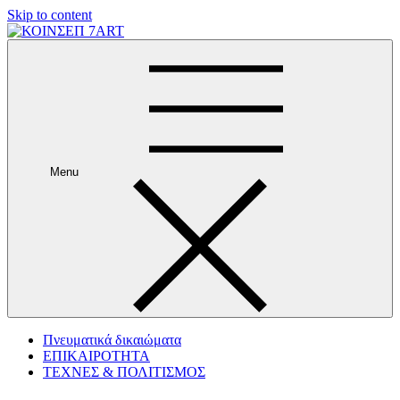
Skip to content
Menu
Πνευματικά δικαιώματα
ΕΠΙΚΑΙΡΟΤΗΤΑ
ΤΕΧΝΕΣ & ΠΟΛΙΤΙΣΜΟΣ