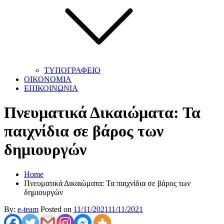
ΤΥΠΟΓΡΑΦΕΙΟ
ΟΙΚΟΝΟΜΙΑ
ΕΠΙΚΟΙΝΩΝΙΑ
Πνευματικά Δικαιώματα: Τα
παιχνίδια σε βάρος των
δημιουργών
Home
Πνευματικά Δικαιώματα: Τα παιχνίδια σε βάρος των
δημιουργών
By:
e-team
Posted on
11/11/2021
11/11/2021