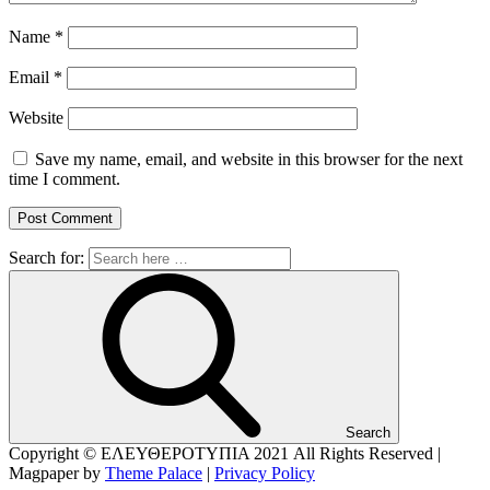
Name
*
Email
*
Website
Save my name, email, and website in this browser for the next
time I comment.
Search for:
Search
Copyright © ΕΛΕΥΘΕΡΟΤΥΠΙΑ 2021
All Rights Reserved |
Magpaper by
Theme Palace
|
Privacy Policy