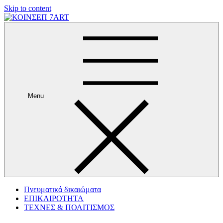
Skip to content
Menu
Πνευματικά δικαιώματα
ΕΠΙΚΑΙΡΟΤΗΤΑ
ΤΕΧΝΕΣ & ΠΟΛΙΤΙΣΜΟΣ