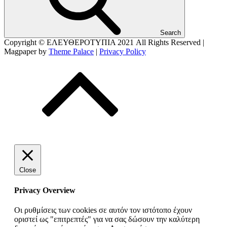
Search
Copyright © ΕΛΕΥΘΕΡΟΤΥΠΙΑ 2021
All Rights Reserved |
Magpaper by
Theme Palace
|
Privacy Policy
Close
Privacy Overview
Οι ρυθμίσεις των cookies σε αυτόν τον ιστότοπο έχουν
οριστεί ως "επιτρεπτές" για να σας δώσουν την καλύτερη