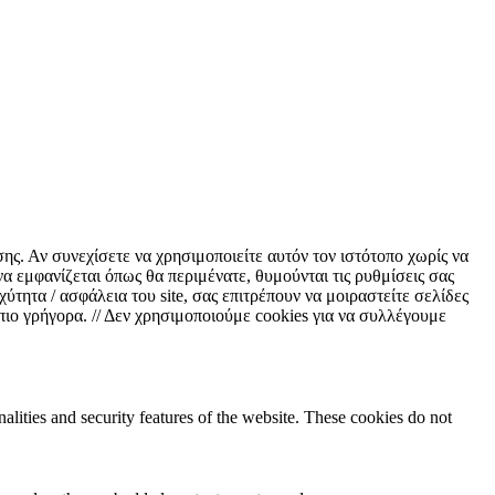
σης. Αν συνεχίσετε να χρησιμοποιείτε αυτόν τον ιστότοπο χωρίς να
να εμφανίζεται όπως θα περιμένατε, θυμούνται τις ρυθμίσεις σας
τητα / ασφάλεια του site, σας επιτρέπουν να μοιραστείτε σελίδες
 πιο γρήγορα. // Δεν χρησιμοποιούμε cookies για να συλλέγουμε
nalities and security features of the website. These cookies do not