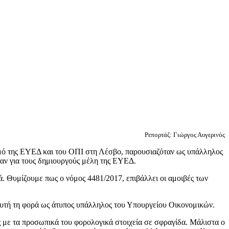
Ρεπορτάζ: Γιώργος Αυγερινός
σμό της ΕΥΕΔ και του ΟΠΙ στη Λέσβο, παρουσιαζόταν ως υπάλληλος
ταν για τους δημιουργούς μέλη της ΕΥΕΔ.
ά. Θυμίζουμε πως ο νόμος 4481/2017, επιβάλλει οι αμοιβές των
υτή τη φορά ως άτυπος υπάλληλος του Υπουργείου Οικονομικών.
 με τα προσωπικά του φορολογικά στοιχεία σε σφραγίδα. Μάλιστα ο