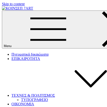
Skip to content
Menu
Πνευματικά δικαιώματα
ΕΠΙΚΑΙΡΟΤΗΤΑ
ΤΕΧΝΕΣ & ΠΟΛΙΤΙΣΜΟΣ
ΤΥΠΟΓΡΑΦΕΙΟ
ΟΙΚΟΝΟΜΙΑ