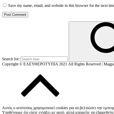
Save my name, email, and website in this browser for the next ti
Search for:
Copyright © ΕΛΕΥΘΕΡΟΤΥΠΙΑ 2021
All Rights Reserved | Magp
Αυτός ο ιστότοπος χρησιμοποιεί cookies για να βελτιώσει την εμπειρ
Υποθέτουμε ότι είστε εντάξει με αυτό, αλλά μπορείτε να εξαιρεθείτε