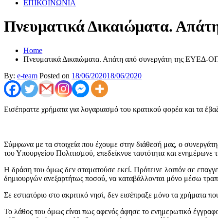
ΕΠΙΚΟΙΝΩΝΙΑ
Πνευματικά Δικαιώματα. Απάτ
Home
Πνευματικά Δικαιώματα. Απάτη από συνεργάτη της ΕΥΕΔ-Ο
By:
e-team
Posted on
18/06/2020
18/06/2020
Εισέπραττε χρήματα για λογαριασμό του κρατικού φορέα και τα έβα
Σύμφωνα με τα στοιχεία που έχουμε στην διάθεσή μας, ο συνεργά
του Υπουργείου Πολιτισμού, επεδείκνυε ταυτότητα και ενημέρωνε τ
Η δράση του όμως δεν σταματούσε εκεί. Πρότεινε λοιπόν σε επαγγελ
δημιουργών ανεξαρτήτως ποσού, να καταβάλλονται μόνο μέσω τραπ
Σε εστιατόριο στο ακριτικό νησί, δεν εισέπραξε μόνο τα χρήματα π
Το λάθος του όμως είναι πως αφενός άφησε το ενημερωτικό έγγραφ