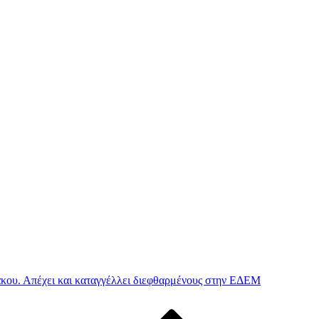
ου. Απέχει και καταγγέλλει διεφθαρμένους στην ΕΔΕΜ