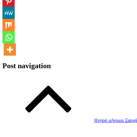
Post navigation
Ηχηρό μήνυμα Ξαρχάκ