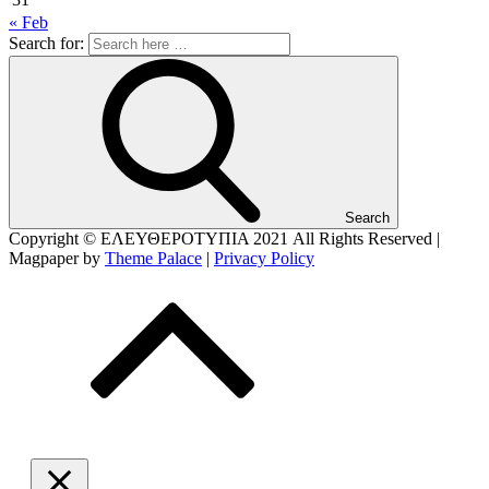
« Feb
Search for:
Search
Copyright © ΕΛΕΥΘΕΡΟΤΥΠΙΑ 2021
All Rights Reserved |
Magpaper by
Theme Palace
|
Privacy Policy