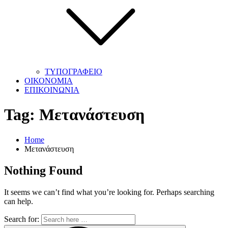
ΤΥΠΟΓΡΑΦΕΙΟ
ΟΙΚΟΝΟΜΙΑ
ΕΠΙΚΟΙΝΩΝΙΑ
Tag:
Μετανάστευση
Home
Μετανάστευση
Nothing Found
It seems we can’t find what you’re looking for. Perhaps searching
can help.
Search for: