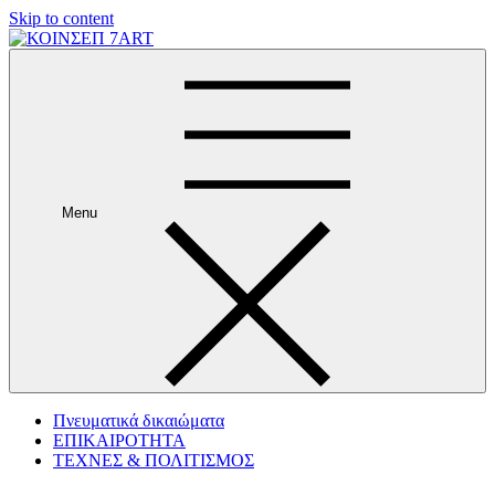
Skip to content
Menu
Πνευματικά δικαιώματα
ΕΠΙΚΑΙΡΟΤΗΤΑ
ΤΕΧΝΕΣ & ΠΟΛΙΤΙΣΜΟΣ