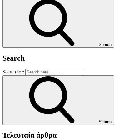
Search
Search
Search for:
Search
Τελευταία άρθρα