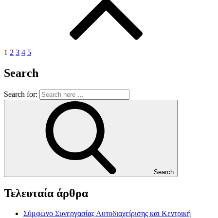
1
2
3
4
5
Search
Search for:
Search
Τελευταία άρθρα
Σύμφωνο Συνεργασίας Αυτοδιαχείρισης και Κεντρική