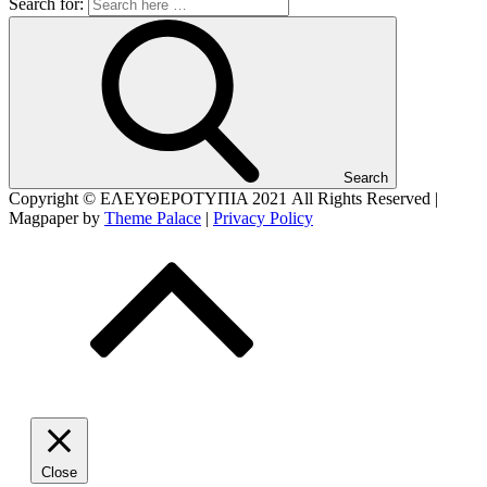
Search for:
Search
Copyright © ΕΛΕΥΘΕΡΟΤΥΠΙΑ 2021
All Rights Reserved |
Magpaper by
Theme Palace
|
Privacy Policy
Close