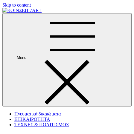
Skip to content
Menu
Πνευματικά δικαιώματα
ΕΠΙΚΑΙΡΟΤΗΤΑ
ΤΕΧΝΕΣ & ΠΟΛΙΤΙΣΜΟΣ