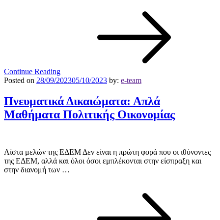
Continue Reading
Posted on
28/09/2023
05/10/2023
by:
e-team
Πνευματικά Δικαιώματα: Απλά
Μαθήματα Πολιτικής Οικονομίας
Λίστα μελών της ΕΔΕΜ Δεν είναι η πρώτη φορά που οι ιθύνοντες
της ΕΔΕΜ, αλλά και όλοι όσοι εμπλέκονται στην είσπραξη και
στην διανομή των …