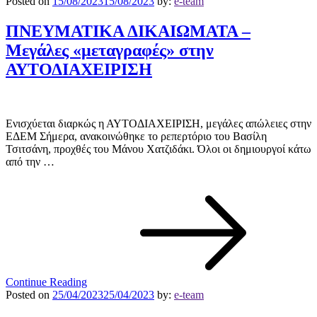
Posted on
15/08/2023
15/08/2023
by:
e-team
ΠΝΕΥΜΑΤΙΚΑ ΔΙΚΑΙΩΜΑΤΑ –
Μεγάλες «μεταγραφές» στην
ΑΥΤΟΔΙΑΧΕΙΡΙΣΗ
Ενισχύεται διαρκώς η ΑΥΤΟΔΙΑΧΕΙΡΙΣΗ, μεγάλες απώλειες στην
ΕΔΕΜ Σήμερα, ανακοινώθηκε το ρεπερτόριο του Βασίλη
Τσιτσάνη, προχθές του Μάνου Χατζιδάκι. Όλοι οι δημιουργοί κάτω
από την …
Continue Reading
Posted on
25/04/2023
25/04/2023
by:
e-team