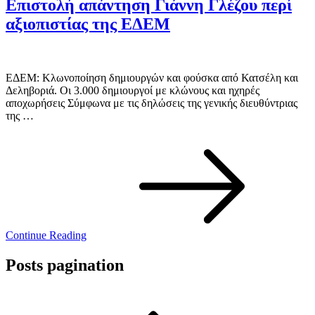
Επιστολή απάντηση Γιάννη Γλέζου περί
αξιοπιστίας της ΕΔΕΜ
ΕΔΕΜ: Κλωνοποίηση δημιουργών και φούσκα από Κατσέλη και
Δεληβοριά. Οι 3.000 δημιουργοί με κλώνους και ηχηρές
αποχωρήσεις Σύμφωνα με τις δηλώσεις της γενικής διευθύντριας
της …
Continue Reading
Posts pagination