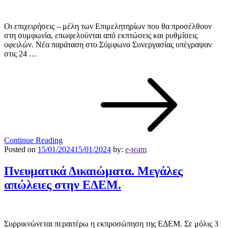
Οι επιχειρήσεις – μέλη των Επιμελητηρίων που θα προσέλθουν
στη συμφωνία, επωφελούνται από εκπτώσεις και ρυθμίσεις
οφειλών. Νέα παράταση στο Σύμφωνο Συνεργασίας υπέγραψαν
στις 24 …
Continue Reading
Posted on
15/01/2024
15/01/2024
by:
e-team
Πνευματικά Δικαιώματα. Μεγάλες
απώλειες στην ΕΔΕΜ.
Συρρικνώνεται περαιτέρω η εκπροσώπηση της ΕΔΕΜ. Σε μόλις 3