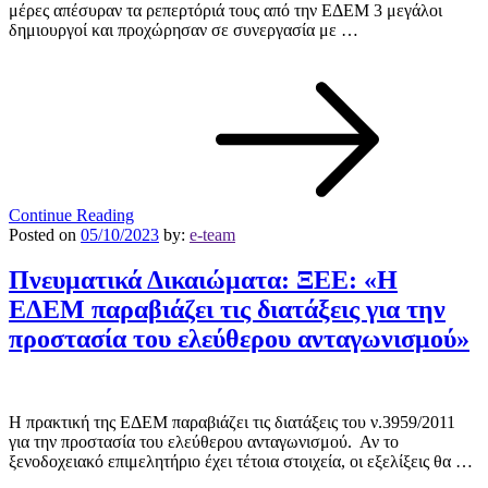
μέρες απέσυραν τα ρεπερτόριά τους από την ΕΔΕΜ 3 μεγάλοι
δημιουργοί και προχώρησαν σε συνεργασία με …
Continue Reading
Posted on
05/10/2023
by:
e-team
Πνευματικά Δικαιώματα: ΞΕΕ: «Η
ΕΔΕΜ παραβιάζει τις διατάξεις για την
προστασία του ελεύθερου ανταγωνισμού»
Η πρακτική της ΕΔΕΜ παραβιάζει τις διατάξεις του ν.3959/2011
για την προστασία του ελεύθερου ανταγωνισμού. Αν το
ξενοδοχειακό επιμελητήριο έχει τέτοια στοιχεία, οι εξελίξεις θα …