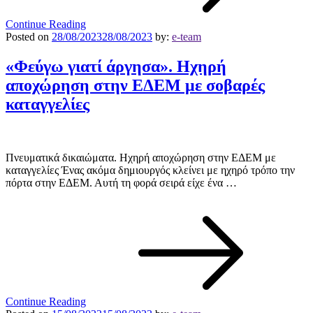
Continue Reading
Posted on
28/08/2023
28/08/2023
by:
e-team
«Φεύγω γιατί άργησα». Ηχηρή
αποχώρηση στην ΕΔΕΜ με σοβαρές
καταγγελίες
Πνευματικά δικαιώματα. Ηχηρή αποχώρηση στην ΕΔΕΜ με
καταγγελίες Ένας ακόμα δημιουργός κλείνει με ηχηρό τρόπο την
πόρτα στην ΕΔΕΜ. Αυτή τη φορά σειρά είχε ένα …
Continue Reading