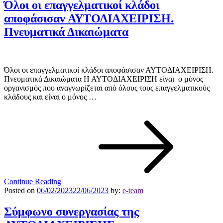
Όλοι οι επαγγελματικοί κλάδοι
αποφάσισαν ΑΥΤΟΔΙΑΧΕΙΡΙΣΗ.
Πνευματικά Δικαιώματα
Όλοι οι επαγγελματικοί κλάδοι αποφάσισαν ΑΥΤΟΔΙΑΧΕΙΡΙΣΗ.
Πνευματικά Δικαιώματα Η ΑΥΤΟΔΙΑΧΕΙΡΙΣΗ είναι ο μόνος
οργανισμός που αναγνωρίζεται από όλους τους επαγγελματικούς
κλάδους και είναι ο μόνος …
Continue Reading
Posted on
06/02/2023
22/06/2023
by:
e-team
Σύμφωνο συνεργασίας της