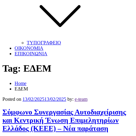
ΤΥΠΟΓΡΑΦΕΙΟ
ΟΙΚΟΝΟΜΙΑ
ΕΠΙΚΟΙΝΩΝΙΑ
Tag:
ΕΔΕΜ
Home
ΕΔΕΜ
Posted on
13/02/2025
13/02/2025
by:
e-team
Σύμφωνο Συνεργασίας Αυτοδιαχείρισης
και Κεντρική Ένωση Επιμελητηρίων
Ελλάδος (ΚΕΕΕ) – Νέα παράταση