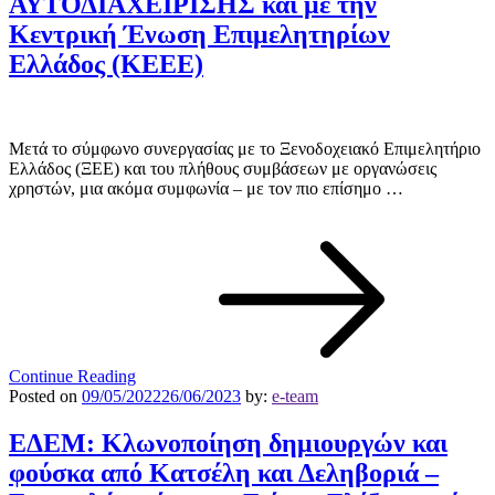
ΑΥΤΟΔΙΑΧΕΙΡΙΣΗΣ και με την
Κεντρική Ένωση Επιμελητηρίων
Ελλάδος (KEEΕ)
Μετά το σύμφωνο συνεργασίας με το Ξενοδοχειακό Επιμελητήριο
Ελλάδος (ΞΕΕ) και του πλήθους συμβάσεων με οργανώσεις
χρηστών, μια ακόμα συμφωνία – με τον πιο επίσημο …
Continue Reading
Posted on
09/05/2022
26/06/2023
by:
e-team
ΕΔΕΜ: Κλωνοποίηση δημιουργών και
φούσκα από Κατσέλη και Δεληβοριά –