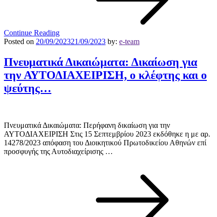
Continue Reading
Posted on
20/09/2023
21/09/2023
by:
e-team
Πνευματικά Δικαιώματα: Δικαίωση για
την ΑΥΤΟΔΙΑΧΕΙΡΙΣΗ, ο κλέφτης και ο
ψεύτης…
Πνευματικά Δικαιώματα: Περήφανη δικαίωση για την
ΑΥΤΟΔΙΑΧΕΙΡΙΣΗ Στις 15 Σεπτεμβρίου 2023 εκδόθηκε η με αρ.
14278/2023 απόφαση του Διοικητικού Πρωτοδικείου Αθηνών επί
προσφυγής της Αυτοδιαχείρισης …