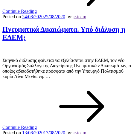
Continue Reading
Posted on
24/08/2020
25/08/2020
by:
e-team
Πνευματικά Δικαιώματα. Υπό διάλυση η
ΕΔΕΜ;
Σκηνικό διάλυσης φαίνεται να εξελίσσεται στην ΕΔΕΜ, τον νέο
Οργανισμός Συλλογικής Διαχείρισης Πνευματικών Δικαιωμάτων, ο
οποίος αδειοδοτήθηκε πρόσφατα από την Υπουργό Πολιτισμού
κυρία Λίνα Μενδώνη. …
Continue Reading
Posted on
13/08/2020
13/08/2020
by:
e-team