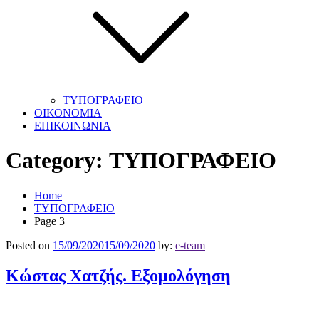
ΤΥΠΟΓΡΑΦΕΙΟ
ΟΙΚΟΝΟΜΙΑ
ΕΠΙΚΟΙΝΩΝΙΑ
Category:
ΤΥΠΟΓΡΑΦΕΙΟ
Home
ΤΥΠΟΓΡΑΦΕΙΟ
Page 3
Posted on
15/09/2020
15/09/2020
by:
e-team
Κώστας Χατζής. Εξομολόγηση