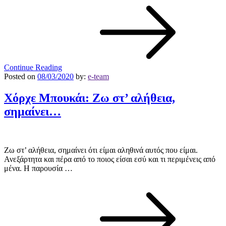
Continue Reading
Posted on
08/03/2020
by:
e-team
Χόρχε Μπουκάι: Ζω στ’ αλήθεια,
σημαίνει…
Ζω στ’ αλήθεια, σημαίνει ότι είμαι αληθινά αυτός που είμαι.
Ανεξάρτητα και πέρα από το ποιος είσαι εσύ και τι περιμένεις από
μένα. Η παρουσία …