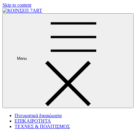
Skip to content
Menu
Πνευματικά δικαιώματα
ΕΠΙΚΑΙΡΟΤΗΤΑ
ΤΕΧΝΕΣ & ΠΟΛΙΤΙΣΜΟΣ