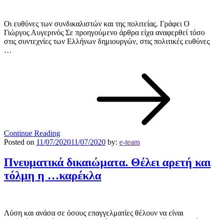
Οι ευθύνες των συνδικαλιστών και της πολιτείας. Γράφει Ο
Γιώργος Αυγερινός Σε προηγούμενο άρθρα είχα αναφερθεί τόσο
στις συντεχνίες των Ελλήνων δημιουργών, στις πολιτικές ευθύνες
…
Continue Reading
Posted on
11/07/2020
11/07/2020
by:
e-team
Πνευματικά δικαιώματα. Θέλει αρετή και
τόλμη η …καρέκλα
Λύση και ανάσα σε όσους επαγγελματίες θέλουν να είναι