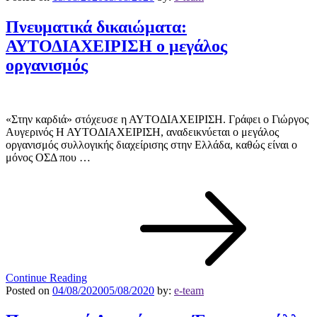
Πνευματικά δικαιώματα:
ΑΥΤΟΔΙΑΧΕΙΡΙΣΗ ο μεγάλος
οργανισμός
«Στην καρδιά» στόχευσε η ΑΥΤΟΔΙΑΧΕΙΡΙΣΗ. Γράφει ο Γιώργος
Αυγερινός Η ΑΥΤΟΔΙΑΧΕΙΡΙΣΗ, αναδεικνύεται ο μεγάλος
οργανισμός συλλογικής διαχείρισης στην Ελλάδα, καθώς είναι ο
μόνος ΟΣΔ που …
Continue Reading
Posted on
04/08/2020
05/08/2020
by:
e-team