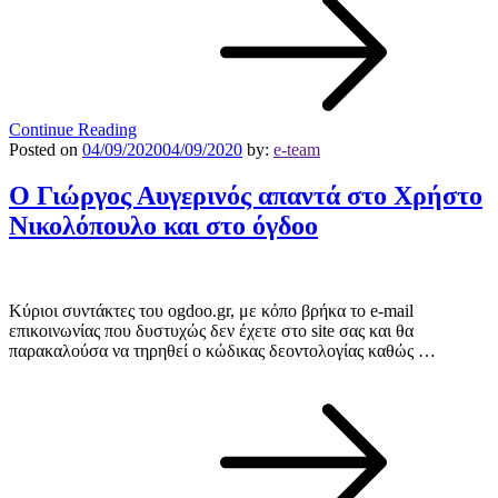
Continue Reading
Posted on
04/09/2020
04/09/2020
by:
e-team
Ο Γιώργος Αυγερινός απαντά στο Χρήστο
Νικολόπουλο και στο όγδοο
Κύριοι συντάκτες του ogdoo.gr, με κόπο βρήκα το e-mail
επικοινωνίας που δυστυχώς δεν έχετε στο site σας και θα
παρακαλούσα να τηρηθεί ο κώδικας δεοντολογίας καθώς …