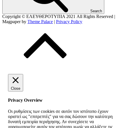
Search
Copyright © ΕΛΕΥΘΕΡΟΤΥΠΙΑ 2021
All Rights Reserved |
Magpaper by
Theme Palace
|
Privacy Policy
Close
Privacy Overview
Οι ρυθμίσεις των cookies σε αυτόν τον ιστότοπο έχουν
οριστεί ως "επιτρεπτές" για να σας δώσουν την καλύτερη
δυνατή εμπειρία περιήγησης. Αν συνεχίσετε να
χρησιμοποιείτε αυτόν τον ιστότοπο χωρίς να αλλάξετε τις